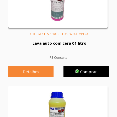
DETERGENTES / PRODUTOS PARA LIMPEZA
Lava auto com cera 01 litro
R$ Consulte
Detalhes
Comprar