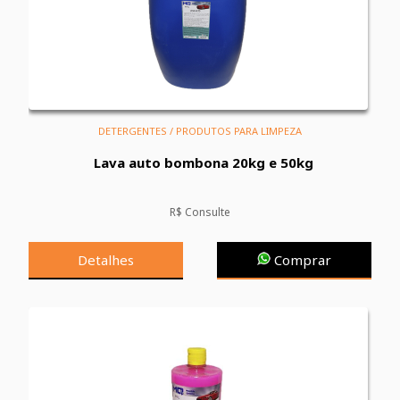
DETERGENTES / PRODUTOS PARA LIMPEZA
Lava auto bombona 20kg e 50kg
R$ Consulte
Detalhes
Comprar