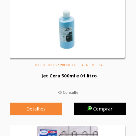
DETERGENTES / PRODUTOS PARA LIMPEZA
Jet Cera 500ml e 01 litro
R$ Consulte
Detalhes
Comprar