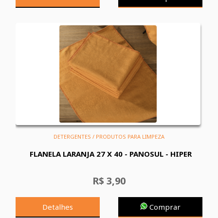
DETERGENTES / PRODUTOS PARA LIMPEZA
FLANELA LARANJA 27 X 40 - PANOSUL - HIPER
R$ 3,90
Detalhes
Comprar