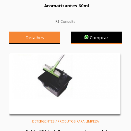
Aromatizantes 60ml
R$ Consulte
Detalhes
Comprar
DETERGENTES / PRODUTOS PARA LIMPEZA