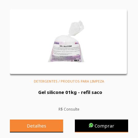
DETERGENTES / PRODUTOS PARA LIMPEZA
Gel silicone 01kg - refil saco
R$ Consulte
Detalhes
Comprar