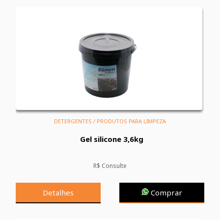
DETERGENTES / PRODUTOS PARA LIMPEZA
Gel silicone 3,6kg
R$ Consulte
Detalhes
Comprar