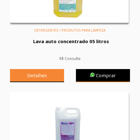
DETERGENTES / PRODUTOS PARA LIMPEZA
Lava auto concentrado 05 litros
R$ Consulte
Detalhes
Comprar