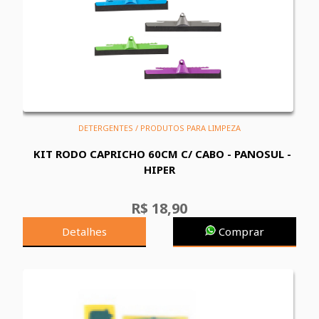
DETERGENTES / PRODUTOS PARA LIMPEZA
KIT RODO CAPRICHO 60CM C/ CABO - PANOSUL -
HIPER
R$ 18,90
Detalhes
Comprar