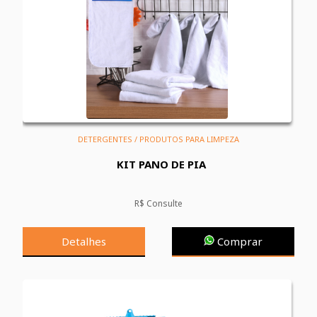
DETERGENTES / PRODUTOS PARA LIMPEZA
KIT PANO DE PIA
R$ Consulte
Detalhes
Comprar