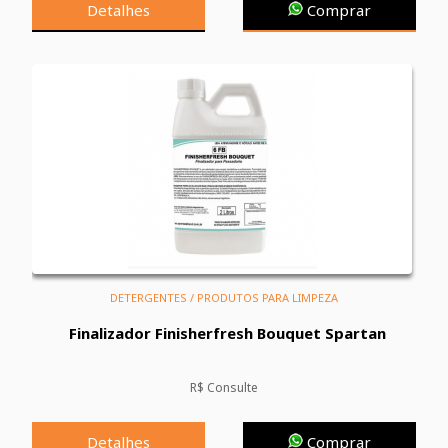
Detalhes
Comprar
DETERGENTES / PRODUTOS PARA LIMPEZA
Finalizador Finisherfresh Bouquet Spartan
R$ Consulte
Detalhes
Comprar