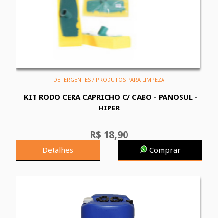
DETERGENTES / PRODUTOS PARA LIMPEZA
KIT RODO CERA CAPRICHO C/ CABO - PANOSUL -
HIPER
R$ 18,90
Detalhes
Comprar