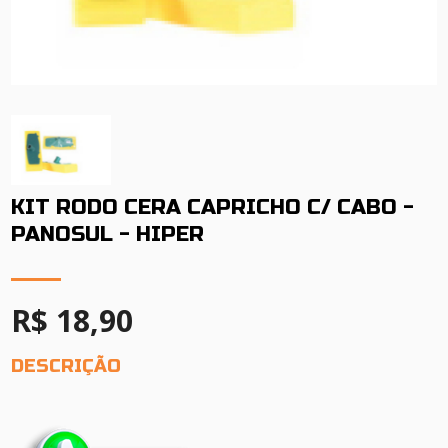
KIT RODO CERA CAPRICHO C/ CABO -
PANOSUL - HIPER
R$ 18,90
DESCRIÇÃO