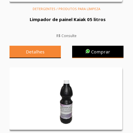
DETERGENTES / PRODUTOS PARA LIMPEZA
Limpador de painel Kaiak 05 litros
R$ Consulte
Detalhes
Comprar