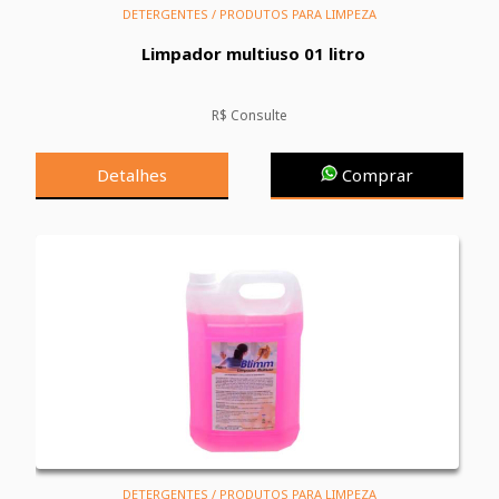
DETERGENTES / PRODUTOS PARA LIMPEZA
Limpador multiuso 01 litro
R$ Consulte
Detalhes
Comprar
DETERGENTES / PRODUTOS PARA LIMPEZA