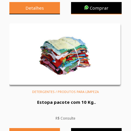
Detalhes
Comprar
DETERGENTES / PRODUTOS PARA LIMPEZA
Estopa pacote com 10 Kg..
R$ Consulte