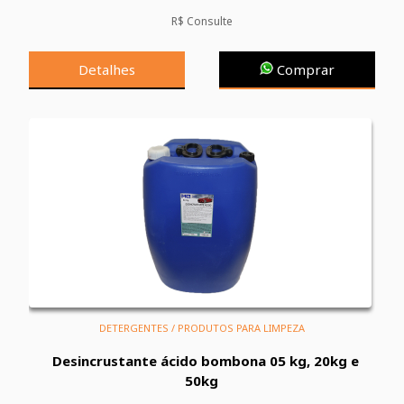
R$ Consulte
Detalhes
Comprar
DETERGENTES / PRODUTOS PARA LIMPEZA
Desincrustante ácido bombona 05 kg, 20kg e
50kg