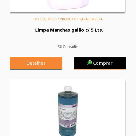
DETERGENTES / PRODUTOS PARA LIMPEZA
Limpa Manchas galão c/ 5 Lts.
R$ Consulte
Detalhes
Comprar