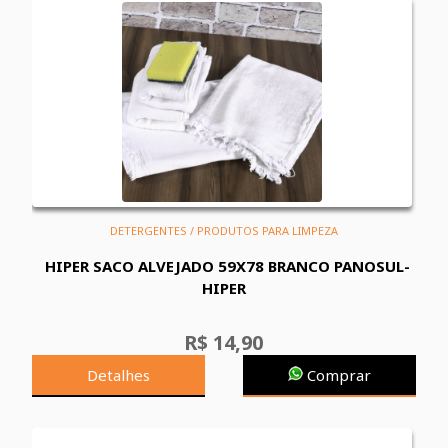
DETERGENTES / PRODUTOS PARA LIMPEZA
HIPER SACO ALVEJADO 59X78 BRANCO PANOSUL-
HIPER
R$ 14,90
Detalhes
Comprar