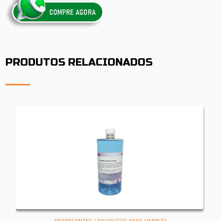
PRODUTOS RELACIONADOS
DETERGENTES / PRODUTOS PARA LIMPEZA