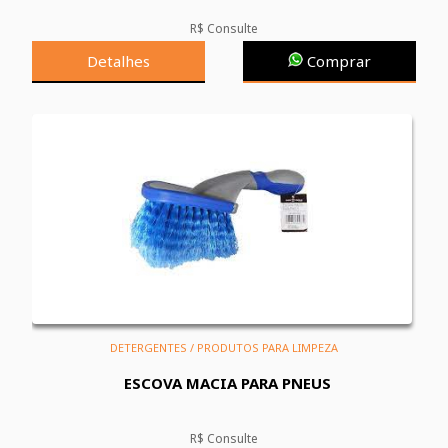
R$ Consulte
Detalhes
Comprar
DETERGENTES / PRODUTOS PARA LIMPEZA
ESCOVA MACIA PARA PNEUS
R$ Consulte