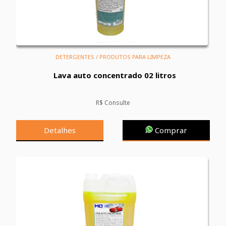
DETERGENTES / PRODUTOS PARA LIMPEZA
Lava auto concentrado 02 litros
R$ Consulte
Detalhes
Comprar