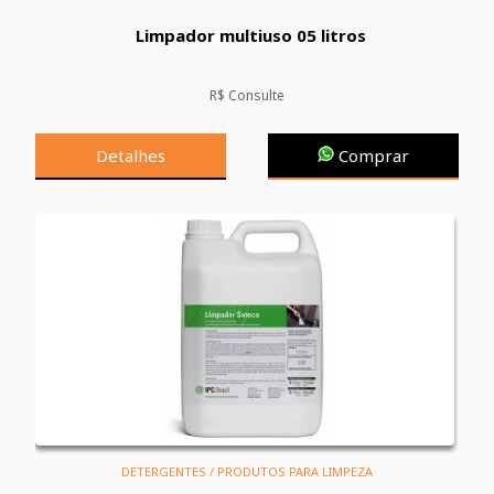
Limpador multiuso 05 litros
R$ Consulte
Detalhes
Comprar
DETERGENTES / PRODUTOS PARA LIMPEZA