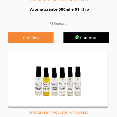
Aromatizante 500ml e 01 litro
R$ Consulte
Detalhes
Comprar
DETERGENTES / PRODUTOS PARA LIMPEZA