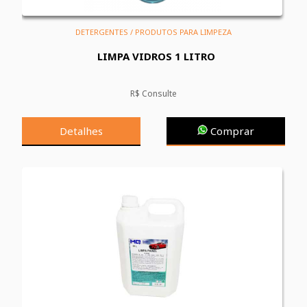
DETERGENTES / PRODUTOS PARA LIMPEZA
LIMPA VIDROS 1 LITRO
R$ Consulte
Detalhes
Comprar