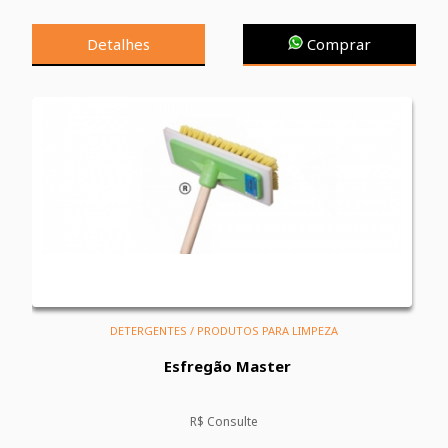
Detalhes
Comprar
DETERGENTES / PRODUTOS PARA LIMPEZA
Esfregão Master
R$ Consulte