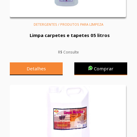
DETERGENTES / PRODUTOS PARA LIMPEZA
Limpa carpetes e tapetes 05 litros
R$ Consulte
Detalhes
Comprar