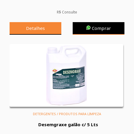
R$ Consulte
Detalhes
Comprar
DETERGENTES / PRODUTOS PARA LIMPEZA
Desemgraxe galão c/ 5 Lts