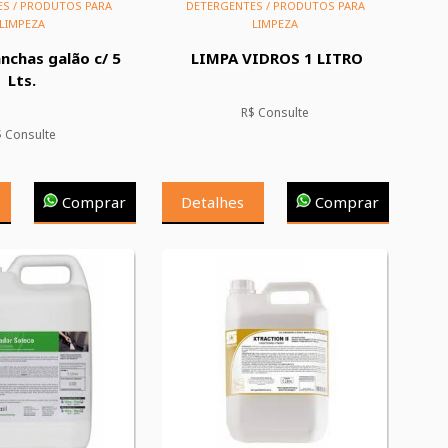
S / PRODUTOS PARA
DETERGENTES / PRODUTOS PARA
LIMPEZA
LIMPEZA
nchas galão c/ 5
LIMPA VIDROS 1 LITRO
Lts.
R$ Consulte
$ Consulte
Comprar
Detalhes
Comprar