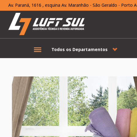
Av. Paraná, 1616 , esquina Av. Maranhão - São Geraldo - Porto A
Todos os Departamentos