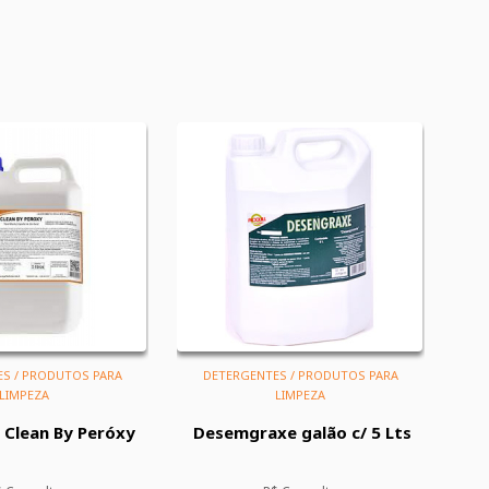
S / PRODUTOS PARA
DETERGENTES / PRODUTOS PARA
LIMPEZA
LIMPEZA
 Clean By Peróxy
Desemgraxe galão c/ 5 Lts