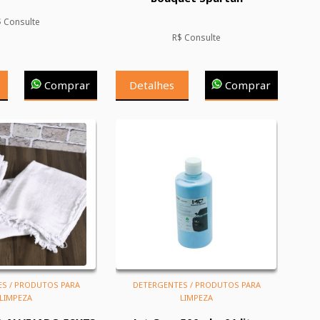
$ Consulte
R$ Consulte
Comprar
Detalhes
Comprar
S / PRODUTOS PARA
DETERGENTES / PRODUTOS PARA
LIMPEZA
LIMPEZA