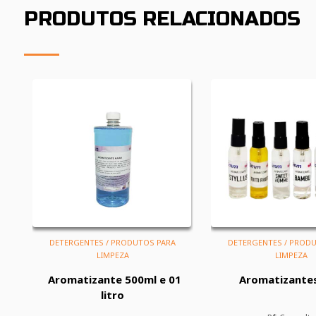
PRODUTOS RELACIONADOS
DETERGENTES / PRODUTOS PARA
DETERGENTES / PROD
LIMPEZA
LIMPEZA
Aromatizante 500ml e 01
Aromatizante
litro