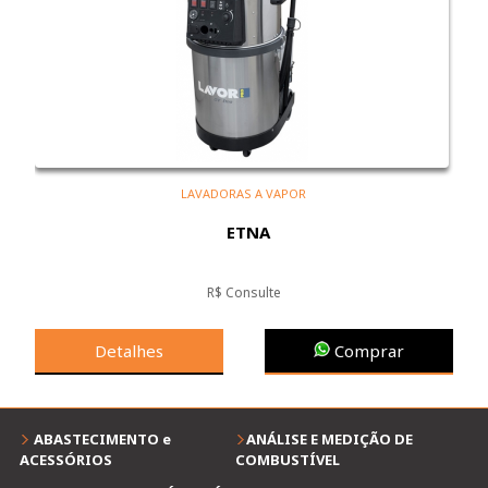
LAVADORAS A VAPOR
ETNA
R$ Consulte
Detalhes
Comprar
ABASTECIMENTO e
ANÁLISE E MEDIÇÃO DE
ACESSÓRIOS
COMBUSTÍVEL