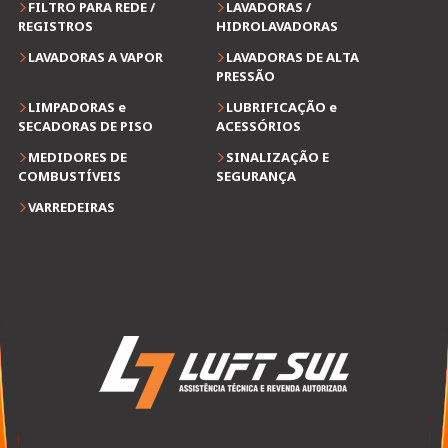
FILTRO PARA REDE /
LAVADORAS /
REGISTROS
HIDROLAVADORAS
LAVADORAS A VAPOR
LAVADORAS DE ALTA
PRESSÃO
LIMPADORAS e
LUBRIFICAÇÃO e
SECADORAS DE PISO
ACESSÓRIOS
MEDIDORES DE
SINALIZAÇÃO E
COMBUSTÍVEIS
SEGURANÇA
VARREDEIRAS