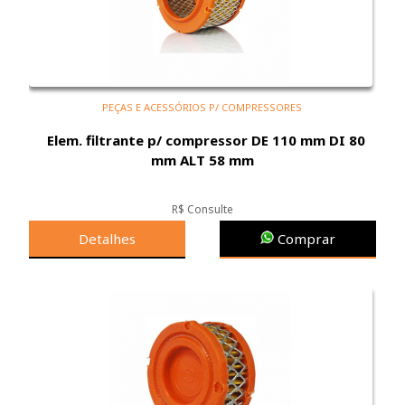
PEÇAS E ACESSÓRIOS P/ COMPRESSORES
Elem. filtrante p/ compressor DE 110 mm DI 80
mm ALT 58 mm
R$ Consulte
Detalhes
Comprar