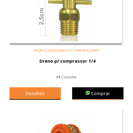
PEÇAS E ACESSÓRIOS P/ COMPRESSORES
Dreno p/ compressor 1/4
R$ Consulte
Detalhes
Comprar