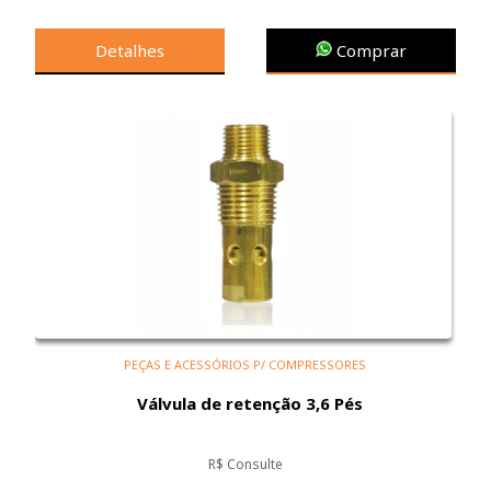
Detalhes
Comprar
PEÇAS E ACESSÓRIOS P/ COMPRESSORES
Válvula de retenção 3,6 Pés
R$ Consulte