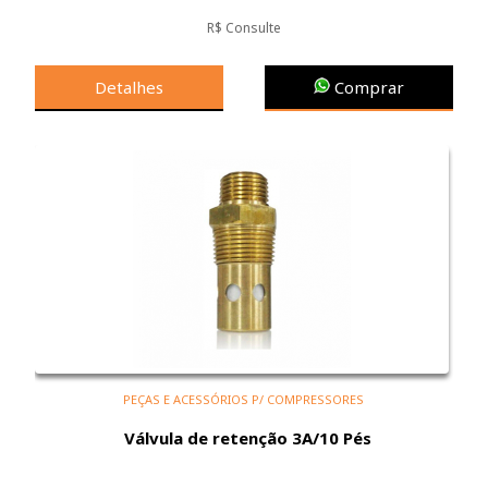
R$ Consulte
Detalhes
Comprar
PEÇAS E ACESSÓRIOS P/ COMPRESSORES
Válvula de retenção 3A/10 Pés