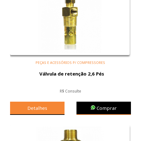
PEÇAS E ACESSÓRIOS P/ COMPRESSORES
Válvula de retenção 2,6 Pés
R$ Consulte
Detalhes
Comprar