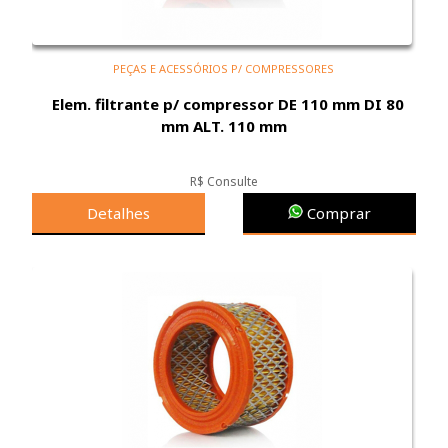
PEÇAS E ACESSÓRIOS P/ COMPRESSORES
Elem. filtrante p/ compressor DE 110 mm DI 80
mm ALT. 110 mm
R$ Consulte
Detalhes
Comprar