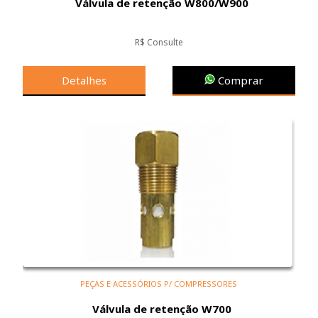
Válvula de retenção W800/W900
R$ Consulte
Detalhes
Comprar
PEÇAS E ACESSÓRIOS P/ COMPRESSORES
Válvula de retenção W700