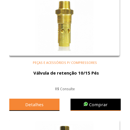
PEÇAS E ACESSÓRIOS P/ COMPRESSORES
Válvula de retenção 10/15 Pés
R$ Consulte
Detalhes
Comprar