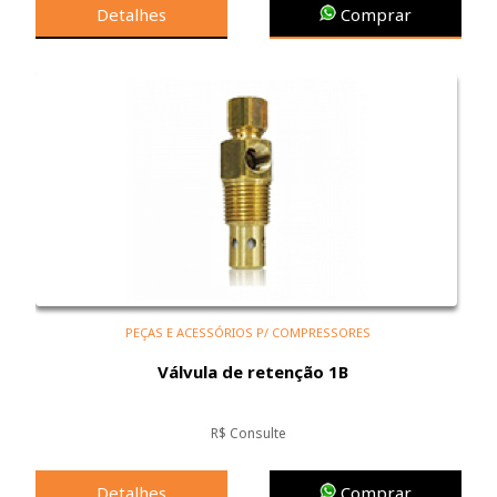
Detalhes
Comprar
PEÇAS E ACESSÓRIOS P/ COMPRESSORES
Válvula de retenção 1B
R$ Consulte
Detalhes
Comprar