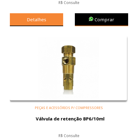
R$ Consulte
Detalhes
Comprar
PEÇAS E ACESSÓRIOS P/ COMPRESSORES
Válvula de retenção BP6/10ml
R$ Consulte