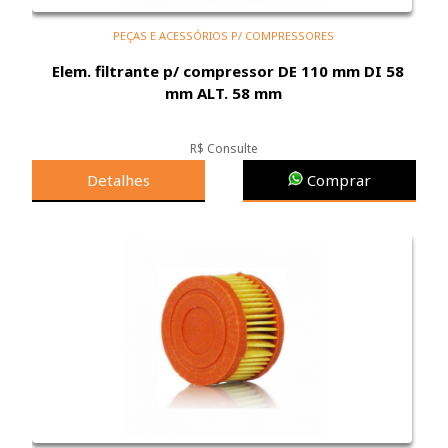
PEÇAS E ACESSÓRIOS P/ COMPRESSORES
Elem. filtrante p/ compressor DE 110 mm DI 58
mm ALT. 58 mm
R$ Consulte
Detalhes
Comprar