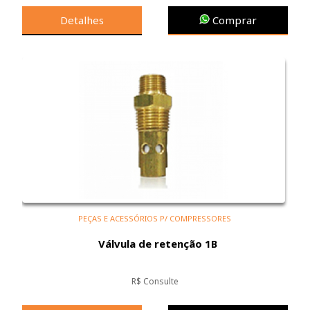
Detalhes
Comprar
PEÇAS E ACESSÓRIOS P/ COMPRESSORES
Válvula de retenção 1B
R$ Consulte