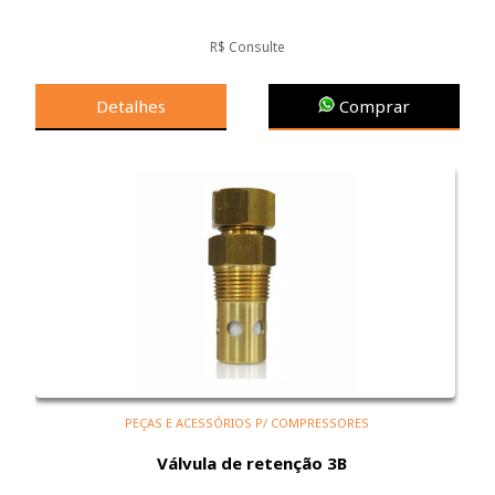
R$ Consulte
Detalhes
Comprar
PEÇAS E ACESSÓRIOS P/ COMPRESSORES
Válvula de retenção 3B