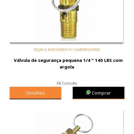
PEÇAS E ACESSÓRIOS P/ COMPRESSORES
Válvula de segurança pequena 1/4 " 140 LBS com
argola
R$ Consulte
Detalhes
Comprar