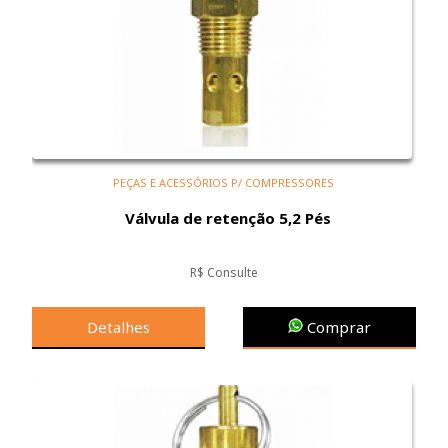
PEÇAS E ACESSÓRIOS P/ COMPRESSORES
Válvula de retenção 5,2 Pés
R$ Consulte
Detalhes
Comprar