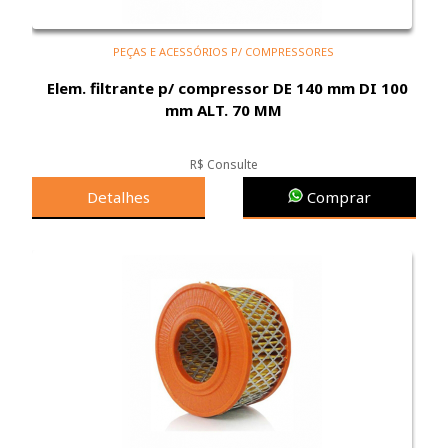
PEÇAS E ACESSÓRIOS P/ COMPRESSORES
Elem. filtrante p/ compressor DE 140 mm DI 100
mm ALT. 70 MM
R$ Consulte
Detalhes
Comprar