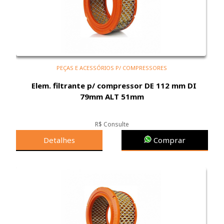
PEÇAS E ACESSÓRIOS P/ COMPRESSORES
Elem. filtrante p/ compressor DE 112 mm DI
79mm ALT 51mm
R$ Consulte
Detalhes
Comprar