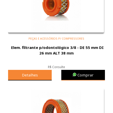
PEÇAS E ACESSÓRIOS P/ COMPRESSORES
Elem. filtrante p/odontológico 3/8 - DE 55 mm DI
26 mm ALT 38 mm
R$ Consulte
Detalhes
Comprar