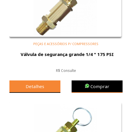
PEÇAS E ACESSÓRIOS P/ COMPRESSORES
Válvula de segurança grande 1/4 " 175 PSI
R$ Consulte
Detalhes
Comprar