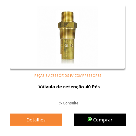
PEÇAS E ACESSÓRIOS P/ COMPRESSORES
Válvula de retenção 40 Pés
R$ Consulte
Detalhes
Comprar