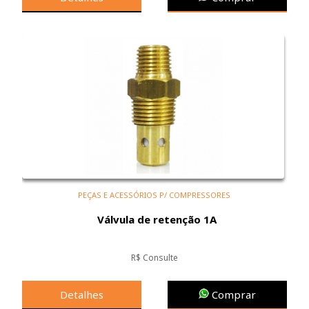
PEÇAS E ACESSÓRIOS P/ COMPRESSORES
Válvula de retenção 1A
R$ Consulte
Detalhes
Comprar