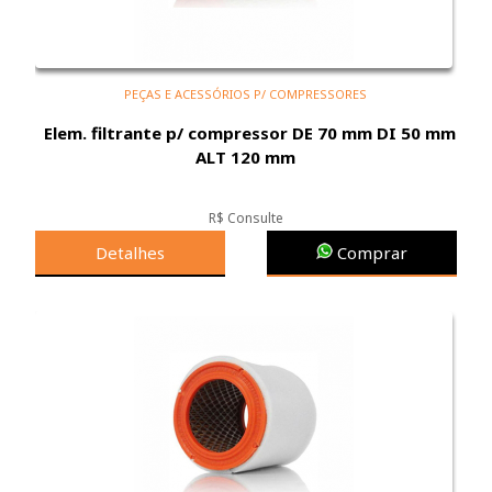
PEÇAS E ACESSÓRIOS P/ COMPRESSORES
Elem. filtrante p/ compressor DE 70 mm DI 50 mm
ALT 120 mm
R$ Consulte
Detalhes
Comprar