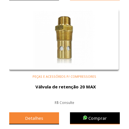
PEÇAS E ACESSÓRIOS P/ COMPRESSORES
Válvula de retenção 20 MAX
R$ Consulte
Detalhes
Comprar