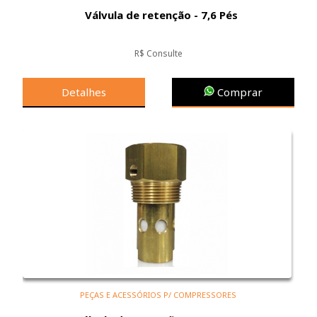
Válvula de retenção - 7,6 Pés
R$ Consulte
Detalhes
Comprar
PEÇAS E ACESSÓRIOS P/ COMPRESSORES