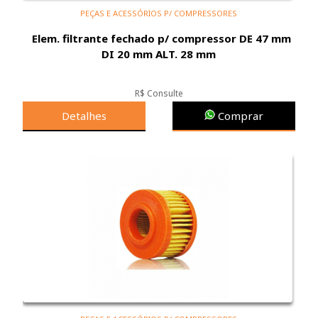
PEÇAS E ACESSÓRIOS P/ COMPRESSORES
Elem. filtrante fechado p/ compressor DE 47 mm
DI 20 mm ALT. 28 mm
R$ Consulte
Detalhes
Comprar