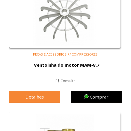
PEÇAS E ACESSÓRIOS P/ COMPRESSORES
Ventoinha do motor MAM-8,7
R$ Consulte
Detalhes
Comprar