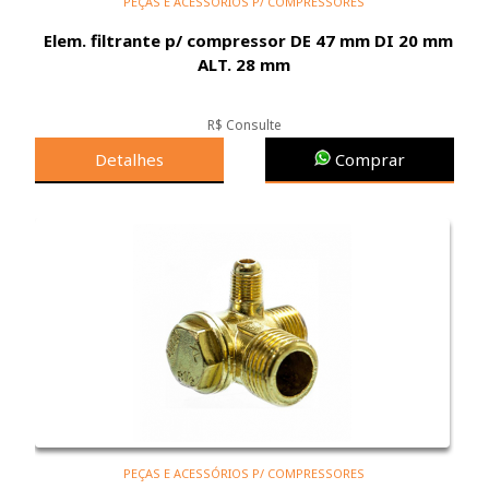
PEÇAS E ACESSÓRIOS P/ COMPRESSORES
Elem. filtrante p/ compressor DE 47 mm DI 20 mm
ALT. 28 mm
R$ Consulte
Detalhes
Comprar
PEÇAS E ACESSÓRIOS P/ COMPRESSORES