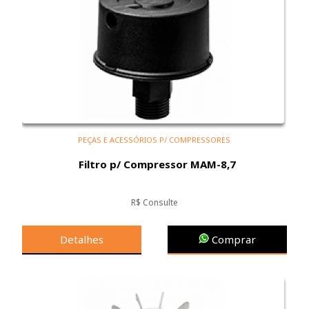
PEÇAS E ACESSÓRIOS P/ COMPRESSORES
Filtro p/ Compressor MAM-8,7
R$ Consulte
Detalhes
Comprar