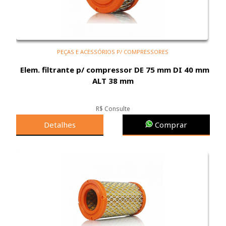
PEÇAS E ACESSÓRIOS P/ COMPRESSORES
Elem. filtrante p/ compressor DE 75 mm DI 40 mm
ALT 38 mm
R$ Consulte
Detalhes
Comprar