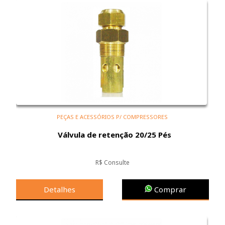
PEÇAS E ACESSÓRIOS P/ COMPRESSORES
Válvula de retenção 20/25 Pés
R$ Consulte
Detalhes
Comprar