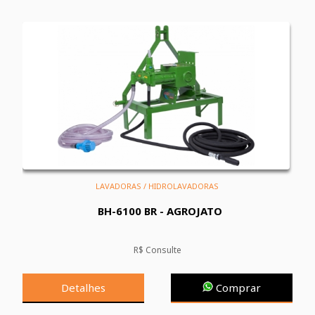
LAVADORAS / HIDROLAVADORAS
BH-6100 BR - AGROJATO
R$ Consulte
Detalhes
Comprar