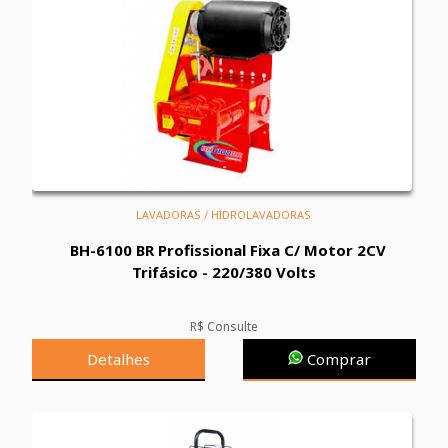
LAVADORAS / HIDROLAVADORAS
BH-6100 BR Profissional Fixa C/ Motor 2CV
Trifásico - 220/380 Volts
R$ Consulte
Detalhes
Comprar