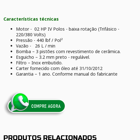
Características técnicas
Motor - 02 HP IV Polos - baixa rotação (Trifásico -
220/380 Volts)
Pressão - 440 lbf / Pol²
Vazão - 26 L / min
Bomba – 3 pistões com revestimento de cerâmica.
Esguicho – 3.2 mm preto - regulável.
Filtro – Inox embutido.
Carter fornecido com óleo até 31/10/2012
Garantia – 1 ano. Conforme manual do fabricante
PRODUTOS RELACIONADOS