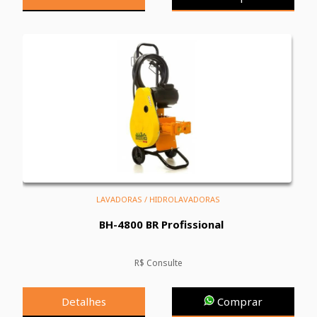
LAVADORAS / HIDROLAVADORAS
BH-4800 BR Profissional
R$ Consulte
Detalhes
Comprar