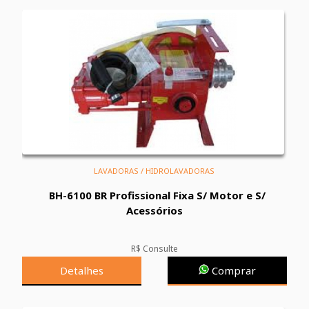
LAVADORAS / HIDROLAVADORAS
BH-6100 BR Profissional Fixa S/ Motor e S/
Acessórios
R$ Consulte
Detalhes
Comprar