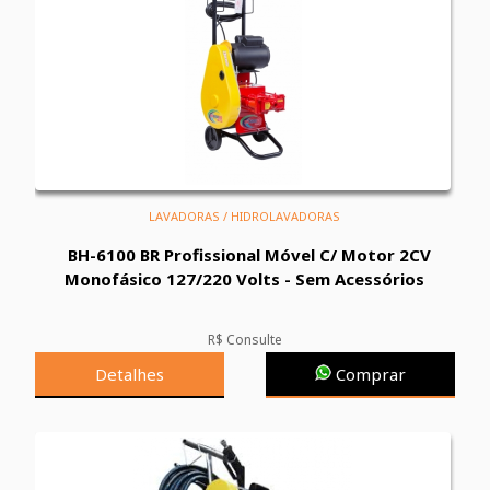
LAVADORAS / HIDROLAVADORAS
BH-6100 BR Profissional Móvel C/ Motor 2CV
Monofásico 127/220 Volts - Sem Acessórios
R$ Consulte
Detalhes
Comprar