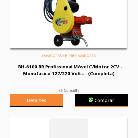
LAVADORAS / HIDROLAVADORAS
BH-6100 BR Profissional Móvel C/Motor 2CV -
Monofásico 127/220 Volts - (Completa)
R$ Consulte
Detalhes
Comprar