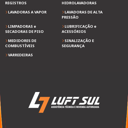
REGISTROS
HIDROLAVADORAS
LAVADORAS A VAPOR
LAVADORAS DE ALTA
PRESSÃO
LIMPADORAS e
LUBRIFICAÇÃO e
SECADORAS DE PISO
ACESSÓRIOS
MEDIDORES DE
SINALIZAÇÃO E
COMBUSTÍVEIS
SEGURANÇA
VARREDEIRAS