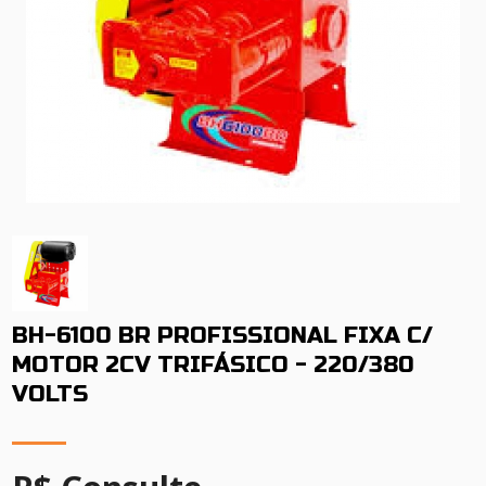
BH-6100 BR PROFISSIONAL FIXA C/
MOTOR 2CV TRIFÁSICO - 220/380
VOLTS