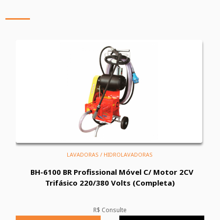
LAVADORAS / HIDROLAVADORAS
BH-6100 BR Profissional Móvel C/ Motor 2CV
Trifásico 220/380 Volts (Completa)
R$ Consulte