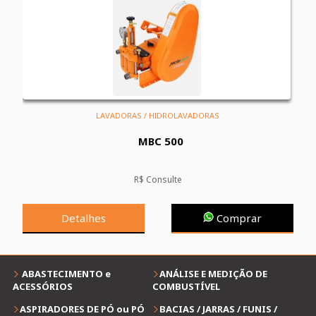
LAVADORAS / HIDROLAVADORAS
MBC 500
R$ Consulte
Detalhes
Comprar
ABASTECIMENTO e
ANÁLISE E MEDIÇÃO DE
ACESSÓRIOS
COMBUSTÍVEL
ASPIRADORES DE PÓ ou PÓ
BACIAS / JARRAS / FUNIS /