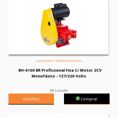
LAVADORAS / HIDROLAVADORAS
BH-6100 BR Profissional Fixa C/ Motor 2CV
Monofásico - 127/220 Volts
R$ Consulte
Detalhes
Comprar