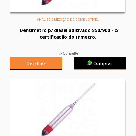
ANÁLISE E MEDIÇÃO DE COMBUSTÍVEL
Densímetro p/ diesel aditivado 850/900 - c/
certificação do Inmetro.
R$ Consulte
Detalhes
Comprar