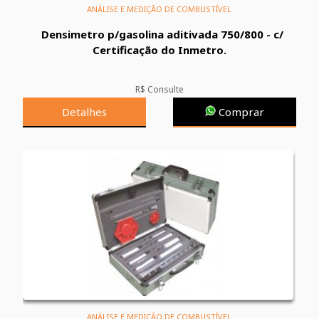
ANÁLISE E MEDIÇÃO DE COMBUSTÍVEL
Densimetro p/gasolina aditivada 750/800 - c/
Certificação do Inmetro.
R$ Consulte
Detalhes
Comprar
ANÁLISE E MEDIÇÃO DE COMBUSTÍVEL