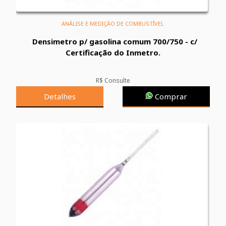
ANÁLISE E MEDIÇÃO DE COMBUSTÍVEL
Densimetro p/ gasolina comum 700/750 - c/
Certificação do Inmetro.
R$ Consulte
Detalhes
Comprar