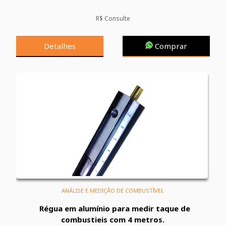
R$ Consulte
Detalhes
Comprar
ANÁLISE E MEDIÇÃO DE COMBUSTÍVEL
Régua em alumínio para medir taque de
combustieis com 4 metros.